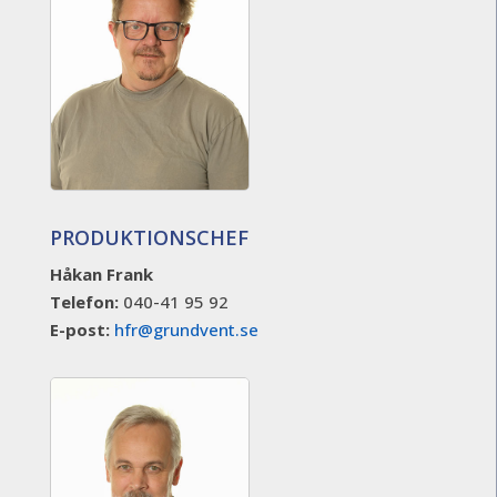
PRODUKTIONSCHEF
Håkan Frank
Telefon:
040-41 95 92
E-post:
hfr@grundvent.se