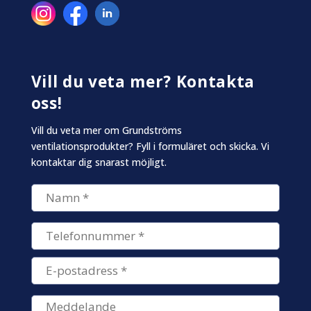
Vill du veta mer? Kontakta
oss!
Vill du veta mer om Grundströms
ventilationsprodukter? Fyll i formuläret och skicka. Vi
kontaktar dig snarast möjligt.