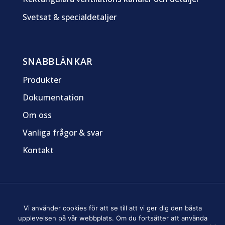
Svetsat & specialdetaljer
SNABBLÄNKAR
Produkter
Dokumentation
Om oss
Vanliga frågor & svar
Kontakt
Sitemap
Integritetspolicy
Om cookies
Vi använder cookies för att se till att vi ger dig den bästa
upplevelsen på vår webbplats. Om du fortsätter att använda