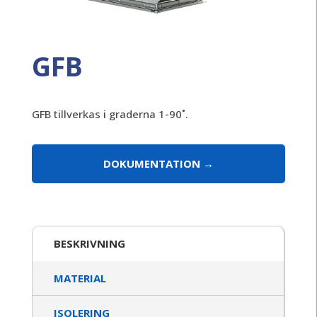
GFB
GFB tillverkas i graderna 1-90˚.
DOKUMENTATION
BESKRIVNING
MATERIAL
ISOLERING