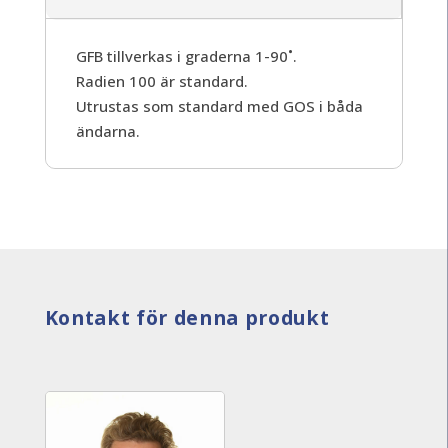
GFB tillverkas i graderna 1-90˚.
Radien 100 är standard.
Utrustas som standard med GOS i båda
ändarna.
Kontakt för denna produkt