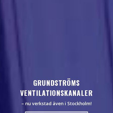
GRUNDSTRÖMS
VENTILATIONSKANALER
– nu verkstad även i Stockholm!