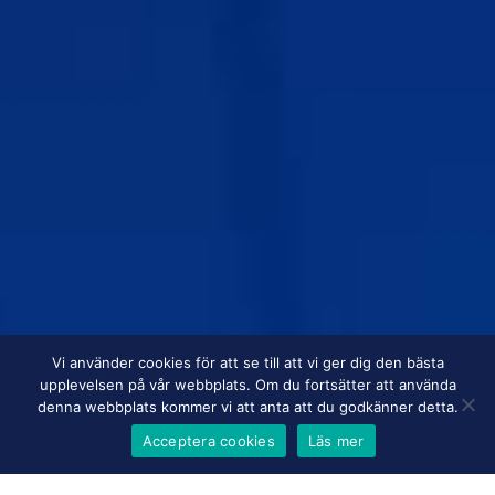
Vi använder cookies för att se till att vi ger dig den bästa
upplevelsen på vår webbplats. Om du fortsätter att använda
denna webbplats kommer vi att anta att du godkänner detta.
Acceptera cookies
Läs mer