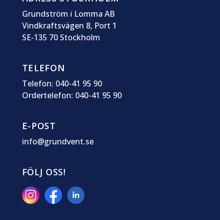
Grundström i Lomma AB
Vindkraftsvägen 8, Port 1
SE-135 70 Stockholm
TELEFON
Telefon: 040-41 95 90
Ordertelefon: 040-41 95 90
E-POST
info@grundvent.se
FÖLJ OSS!