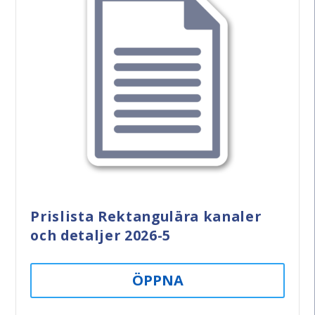
Prislista Rektangulära kanaler
och detaljer 2026-5
ÖPPNA