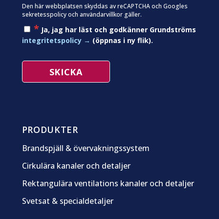
Den här webbplatsen skyddas av reCAPTCHA och Googles
sekretesspolicy
och
användarvillkor
gäller.
*
Ja, jag har läst och godkänner Grundströms
integritetspolicy
(öppnas i ny flik).
PRODUKTER
Brandspjäll & övervakningssystem
Cirkulära kanaler och detaljer
Rektangulära ventilations kanaler och detaljer
Svetsat & specialdetaljer