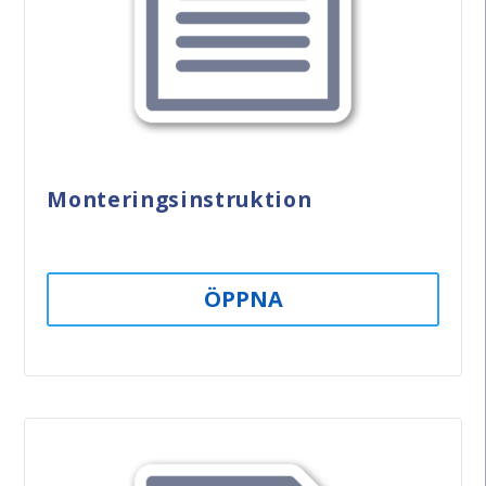
Monteringsinstruktion
ÖPPNA