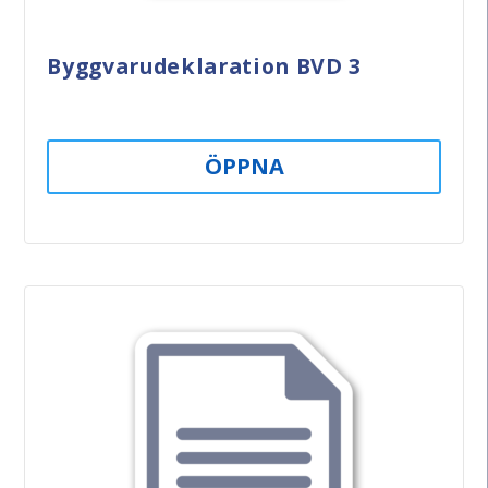
Byggvarudeklaration BVD 3
ÖPPNA