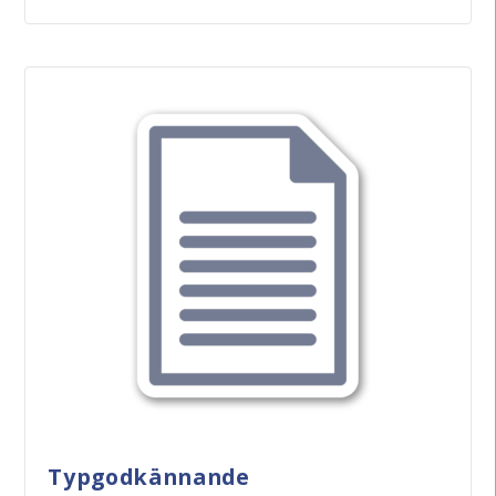
Typgodkännande