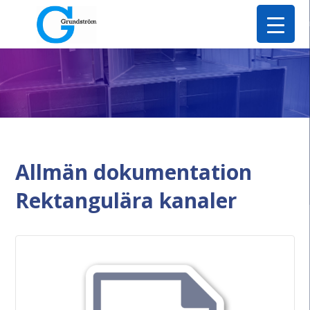
Allmän dokumentation
Rektangulära kanaler