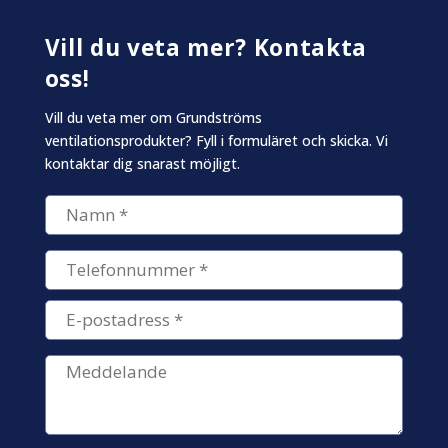
Vill du veta mer? Kontakta
oss!
Vill du veta mer om Grundströms
ventilationsprodukter? Fyll i formuläret och skicka. Vi
kontaktar dig snarast möjligt.