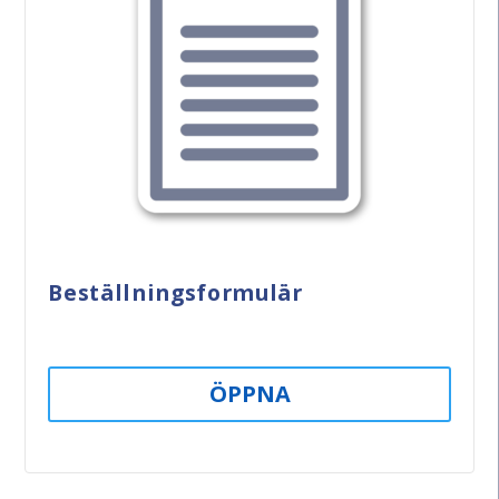
Beställningsformulär
ÖPPNA