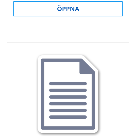
ÖPPNA