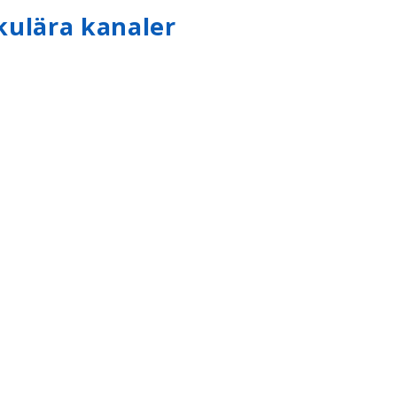
kulära kanaler