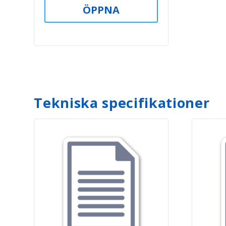
ÖPPNA
Tekniska specifikationer