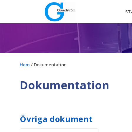
ST
Hem
/ Dokumentation
Dokumentation
Övriga dokument