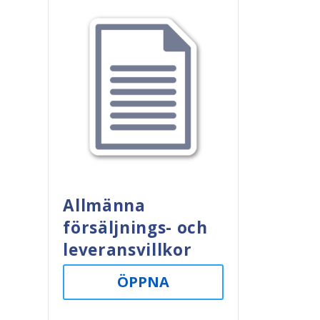
Allmänna
försäljnings- och
leveransvillkor
ÖPPNA