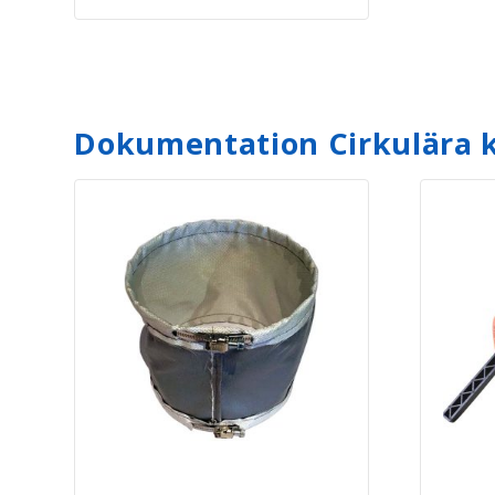
Dokumentation Cirkulära k