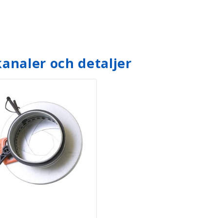
analer och detaljer