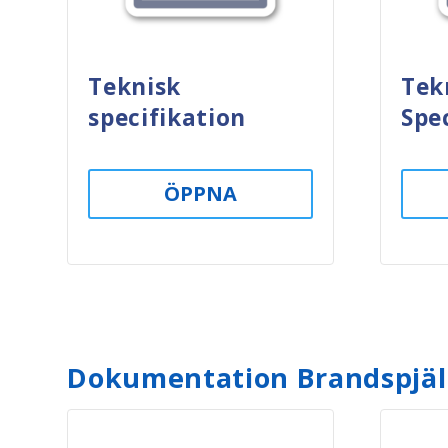
Teknisk
Tek
specifikation
Spec
ÖPPNA
Dokumentation Brandspjäl