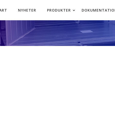
ART
NYHETER
PRODUKTER
DOKUMENTATIO