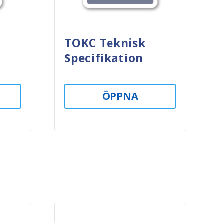
TOKC Teknisk
Specifikation
ÖPPNA