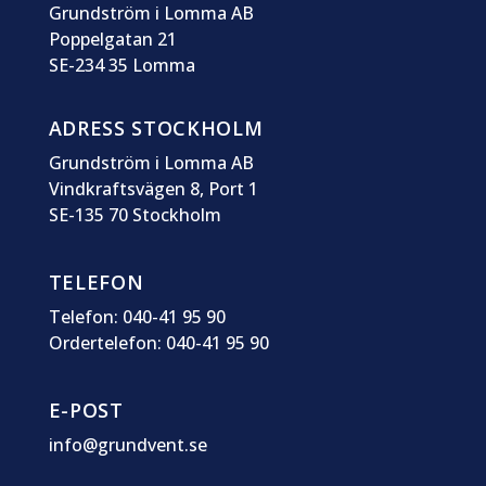
Grundström i Lomma AB
Poppelgatan 21
SE-234 35 Lomma
ADRESS STOCKHOLM
Grundström i Lomma AB
Vindkraftsvägen 8, Port 1
SE-135 70 Stockholm
TELEFON
Telefon: 040-41 95 90
Ordertelefon: 040-41 95 90
E-POST
info@grundvent.se