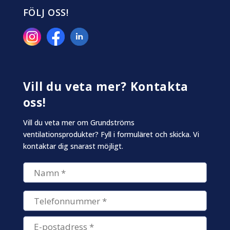
FÖLJ OSS!
Vill du veta mer? Kontakta
oss!
Vill du veta mer om Grundströms
ventilationsprodukter? Fyll i formuläret och skicka. Vi
kontaktar dig snarast möjligt.