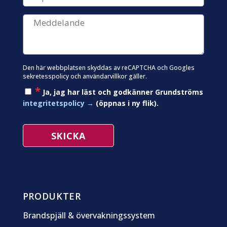
Den här webbplatsen skyddas av reCAPTCHA och Googles
sekretesspolicy
och
användarvillkor
gäller.
*
Ja, jag har läst och godkänner Grundströms
integritetspolicy
(öppnas i ny flik).
PRODUKTER
Brandspjäll & övervakningssystem