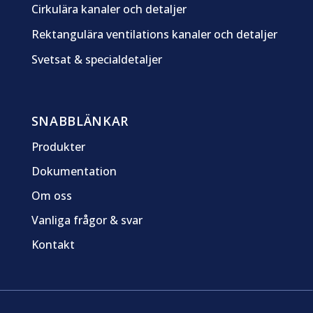
Cirkulära kanaler och detaljer
Rektangulära ventilations kanaler och detaljer
Svetsat & specialdetaljer
SNABBLÄNKAR
Produkter
Dokumentation
Om oss
Vanliga frågor & svar
Kontakt