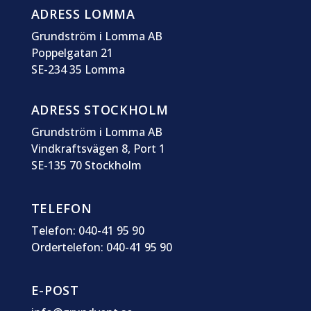
ADRESS LOMMA
Grundström i Lomma AB
Poppelgatan 21
SE-234 35 Lomma
ADRESS STOCKHOLM
Grundström i Lomma AB
Vindkraftsvägen 8, Port 1
SE-135 70 Stockholm
TELEFON
Telefon: 040-41 95 90
Ordertelefon: 040-41 95 90
E-POST