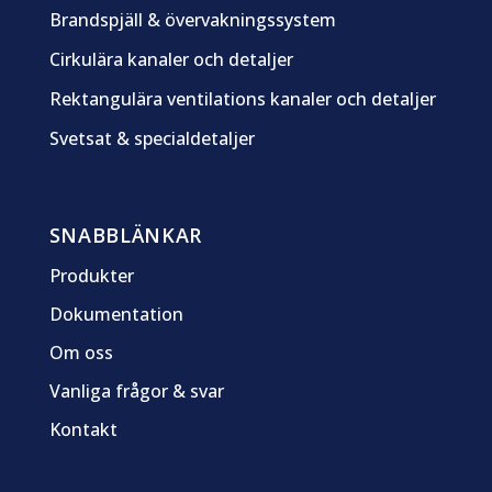
Brandspjäll & övervakningssystem
Cirkulära kanaler och detaljer
Rektangulära ventilations kanaler och detaljer
Svetsat & specialdetaljer
SNABBLÄNKAR
Produkter
Dokumentation
Om oss
Vanliga frågor & svar
Kontakt