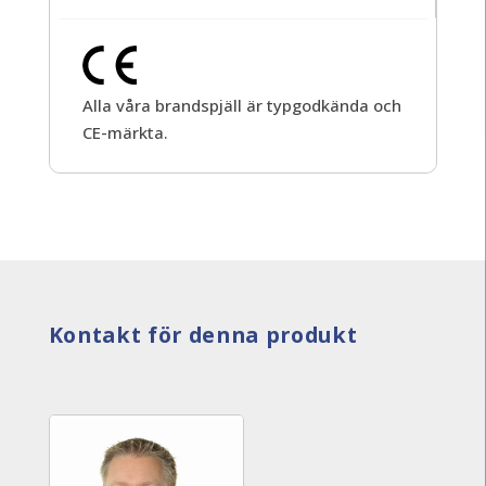
Alla våra brandspjäll är typgodkända och
CE-märkta.
Kontakt för denna produkt