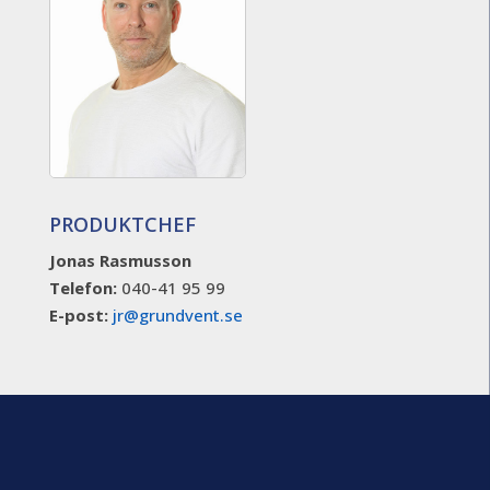
PRODUKTCHEF
Jonas Rasmusson
Telefon:
040-41 95 99
E-post:
jr@grundvent.se