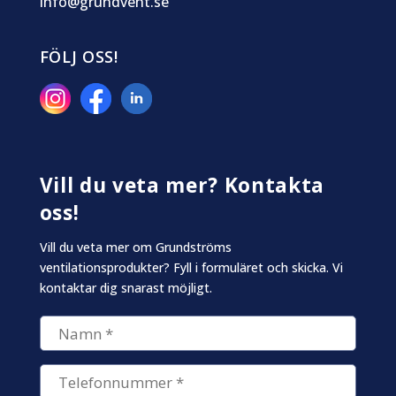
info@grundvent.se
FÖLJ OSS!
Vill du veta mer? Kontakta
oss!
Vill du veta mer om Grundströms
ventilationsprodukter? Fyll i formuläret och skicka. Vi
kontaktar dig snarast möjligt.