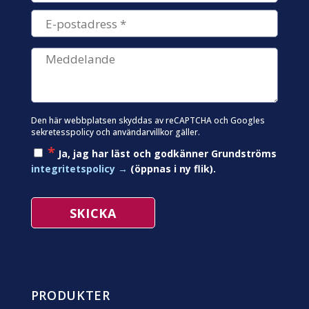
Den här webbplatsen skyddas av reCAPTCHA och Googles
sekretesspolicy
och
användarvillkor
gäller.
*
Ja, jag har läst och godkänner Grundströms
integritetspolicy
(öppnas i ny flik).
PRODUKTER