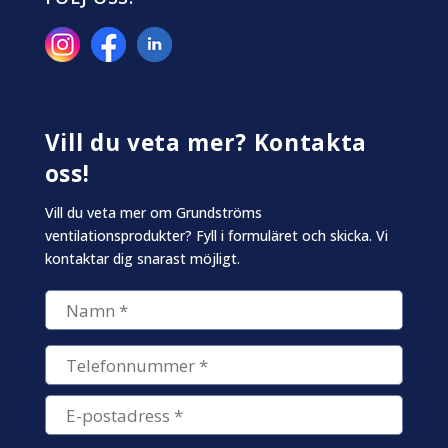
Vill du veta mer? Kontakta
oss!
Vill du veta mer om Grundströms
ventilationsprodukter? Fyll i formuläret och skicka. Vi
kontaktar dig snarast möjligt.