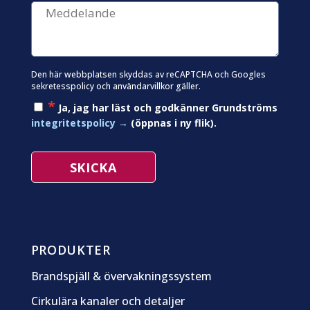
Den här webbplatsen skyddas av reCAPTCHA och Googles
sekretesspolicy
och
användarvillkor
gäller.
*
Ja, jag har läst och godkänner Grundströms
integritetspolicy
(öppnas i ny flik).
PRODUKTER
Brandspjäll & övervakningssystem
Cirkulära kanaler och detaljer