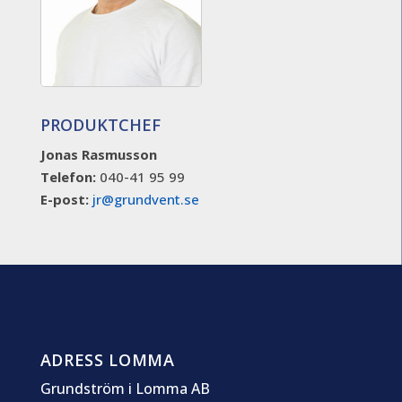
PRODUKTCHEF
Jonas Rasmusson
Telefon:
040-41 95 99
E-post:
jr@grundvent.se
ADRESS LOMMA
Grundström i Lomma AB