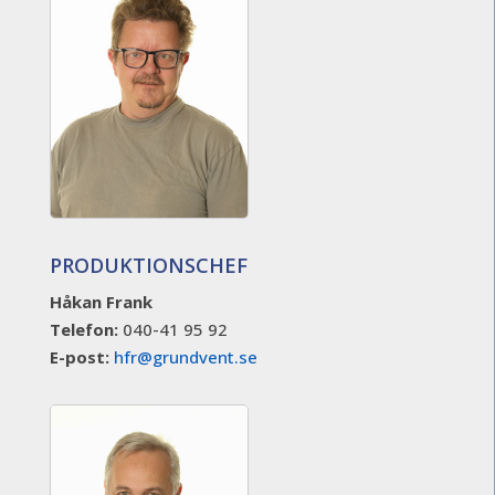
PRODUKTIONSCHEF
Håkan Frank
Telefon:
040-41 95 92
E-post:
hfr@grundvent.se