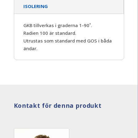
ISOLERING
GKB tillverkas i graderna 1-90˚.
Radien 100 är standard.
Utrustas som standard med GOS i båda
ändar.
Kontakt för denna produkt