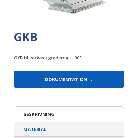
GKB
GKB tillverkas i graderna 1-90˚.
DOKUMENTATION
BESKRIVNING
MATERIAL