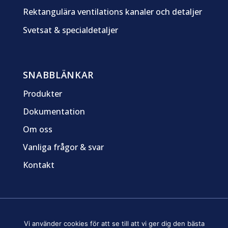
Rektangulära ventilations kanaler och detaljer
Svetsat & specialdetaljer
SNABBLÄNKAR
Produkter
Dokumentation
Om oss
Vanliga frågor & svar
Kontakt
Sitemap
Integritetspolicy
Om cookies
Vi använder cookies för att se till att vi ger dig den bästa