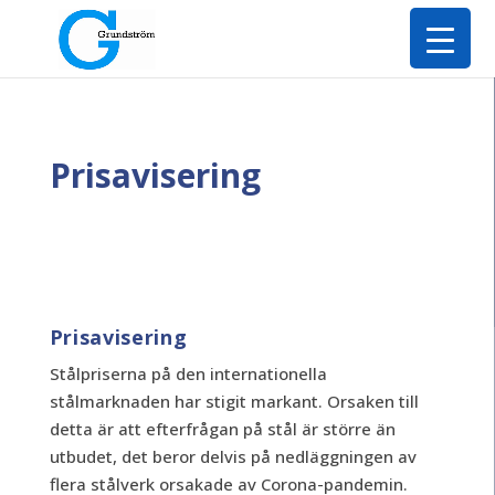
Prisavisering
Prisavisering
Stålpriserna på den internationella
stålmarknaden har stigit markant. Orsaken till
detta är att efterfrågan på stål är större än
utbudet, det beror delvis på nedläggningen av
flera stålverk orsakade av Corona-pandemin.