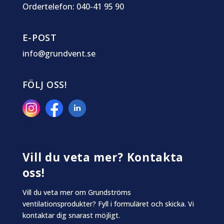
Ordertelefon: 040-41 95 90
E-POST
info@grundvent.se
FÖLJ OSS!
Vill du veta mer? Kontakta
oss!
Vill du veta mer om Grundströms
ventilationsprodukter? Fyll i formuläret och skicka. Vi
kontaktar dig snarast möjligt.