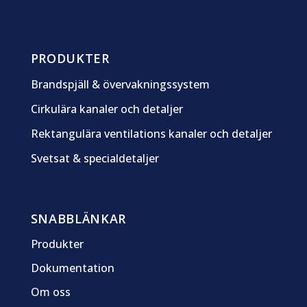
PRODUKTER
Brandspjäll & övervakningssystem
Cirkulära kanaler och detaljer
Rektangulära ventilations kanaler och detaljer
Svetsat & specialdetaljer
SNABBLÄNKAR
Produkter
Dokumentation
Om oss