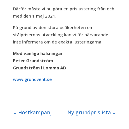
Därför måste vi nu göra en prisjustering från och
med den 1 maj 2021.
På grund av den stora osäkerheten om
stålprisernas utveckling kan vi för närvarande
inte informera om de exakta justeringarna.
Med vänliga hälsningar
Peter Grundström
Grundström i Lomma AB
www.grundvent.se
Höstkampanj
Ny grundprislista
←
→