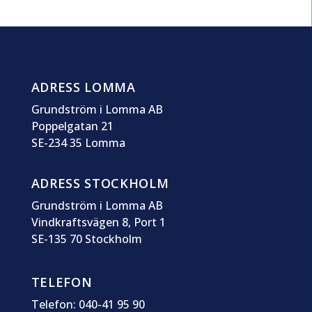
ADRESS LOMMA
Grundström i Lomma AB
Poppelgatan 21
SE-234 35 Lomma
ADRESS STOCKHOLM
Grundström i Lomma AB
Vindkraftsvägen 8, Port 1
SE-135 70 Stockholm
TELEFON
Telefon: 040-41 95 90