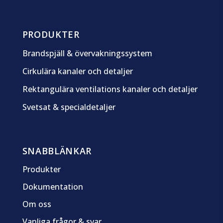
PRODUKTER
Brandspjäll & övervakningssystem
Cirkulära kanaler och detaljer
Rektangulära ventilations kanaler och detaljer
Svetsat & specialdetaljer
SNABBLÄNKAR
Produkter
Dokumentation
Om oss
Vanliga frågor & svar