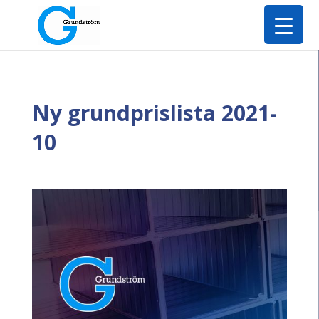
Ny grundprislista 2021-
10