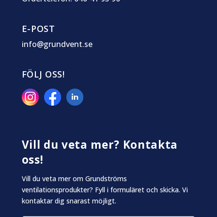
E-POST
info@grundvent.se
FÖLJ OSS!
Vill du veta mer? Kontakta
oss!
Vill du veta mer om Grundströms
ventilationsprodukter? Fyll i formuläret och skicka. Vi
kontaktar dig snarast möjligt.