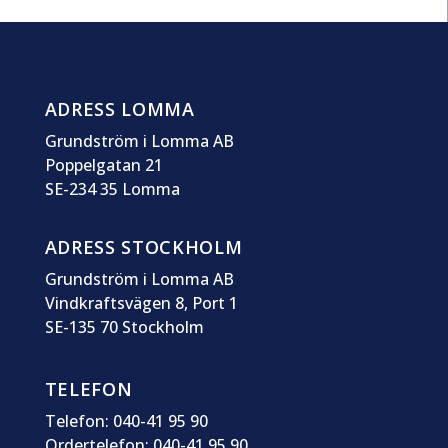
ADRESS LOMMA
Grundström i Lomma AB
Poppelgatan 21
SE-234 35 Lomma
ADRESS STOCKHOLM
Grundström i Lomma AB
Vindkraftsvägen 8, Port 1
SE-135 70 Stockholm
TELEFON
Telefon: 040-41 95 90
Ordertelefon: 040-41 95 90