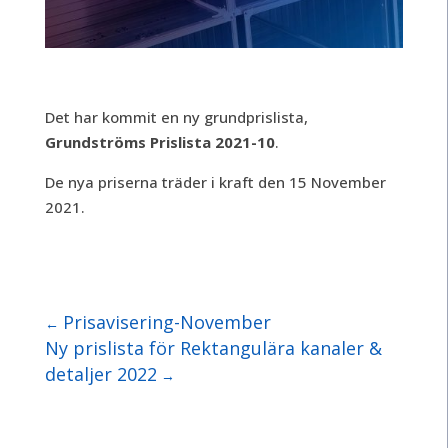
Det har kommit en ny grundprislista,
Grundströms Prislista 2021-10
.
De nya priserna träder i kraft den 15 November
2021.
Prisavisering-November
←
Ny prislista för Rektangulära kanaler &
detaljer 2022
→